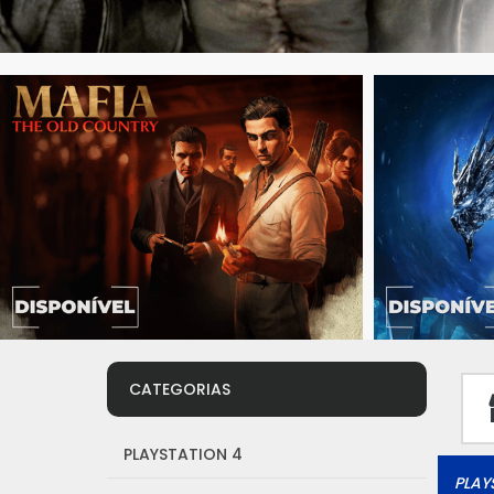
CATEGORIAS
PLAYSTATION 4
PLAY