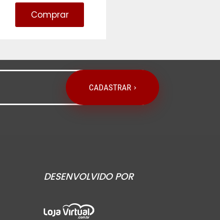
Comprar
CADASTRAR
DESENVOLVIDO POR