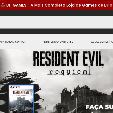
NINTENDO SWITCH
NINTENDO SWITCH 2
XBOX SERIES | 