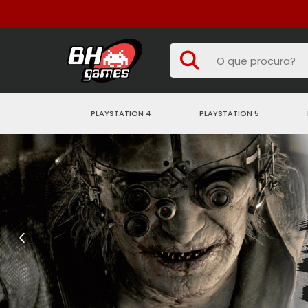
PLAYSTATION 4
PLAYSTATION 5