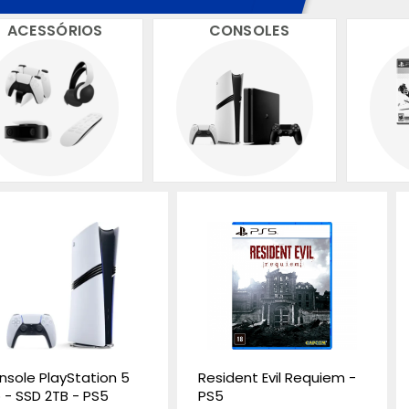
ACESSÓRIOS
CONSOLES
nsole PlayStation 5
Resident Evil Requiem -
 - SSD 2TB - PS5
PS5