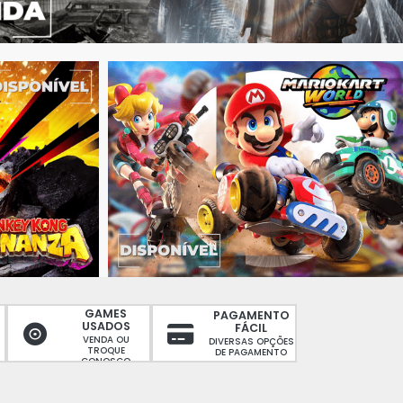
GAMES
PAGAMENTO
USADOS
FÁCIL
VENDA OU
DIVERSAS OPÇÕES
TROQUE
DE PAGAMENTO
CONOSCO