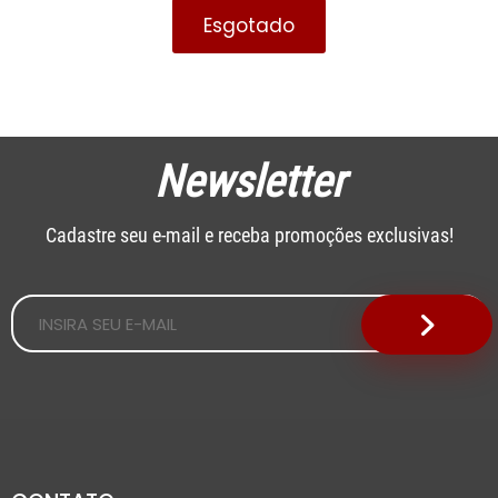
Esgotado
Newsletter
Cadastre seu e-mail e receba promoções exclusivas!