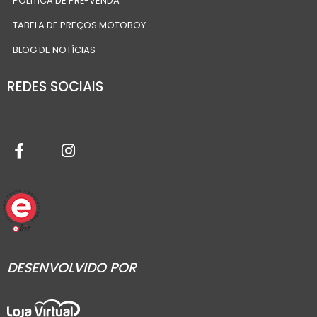
POLÍTICA DE PRÉ-VENDA
TABELA DE PREÇOS MOTOBOY
BLOG DE NOTÍCIAS
REDES SOCIAIS
DESENVOLVIDO POR