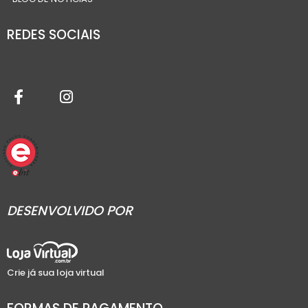
REDES SOCIAIS
DESENVOLVIDO POR
Crie já sua loja virtual