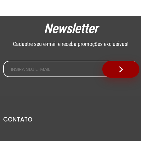
Newsletter
Cadastre seu e-mail e receba promoções exclusivas!
CONTATO