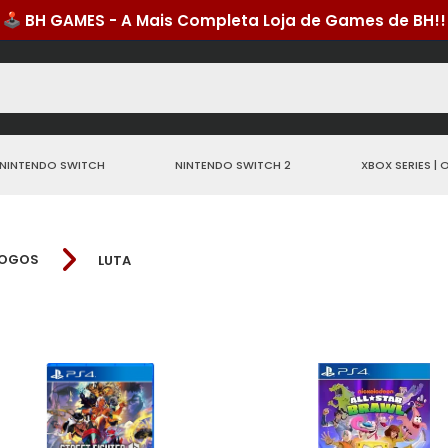
NINTENDO SWITCH
NINTENDO SWITCH 2
XBOX SERIES | 
OGOS
LUTA