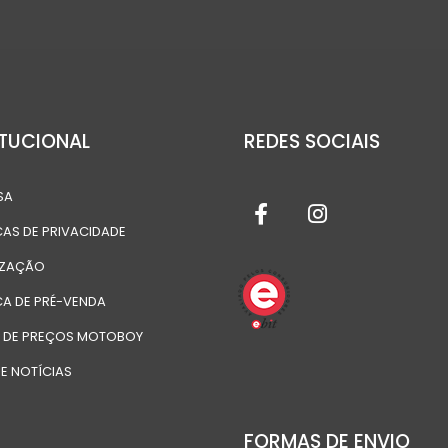
ITUCIONAL
REDES SOCIAIS
SA
CAS DE PRIVACIDADE
IZAÇÃO
CA DE PRÉ-VENDA
A DE PREÇOS MOTOBOY
E NOTÍCIAS
FORMAS DE ENVIO