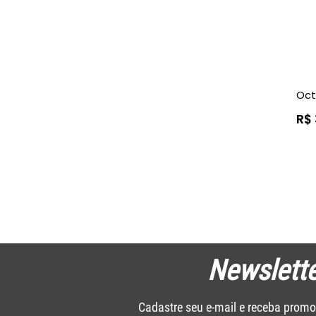
Oct
R$
Newslette
Cadastre seu e-mail e receba promo