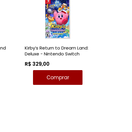
and
Kirby’s Return to Dream Land:
Deluxe - Nintendo Switch
R$ 329,00
Comprar