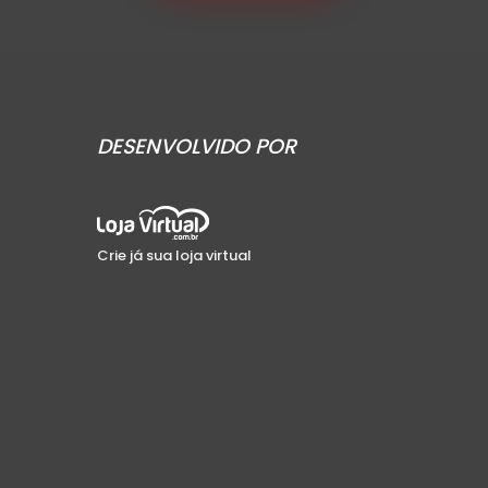
DESENVOLVIDO POR
Crie já sua loja virtual