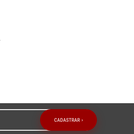
-
CADASTRAR