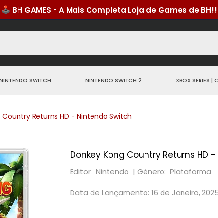
NINTENDO SWITCH
NINTENDO SWITCH 2
XBOX SERIES | 
 Country Returns HD - Nintendo Switch
Donkey Kong Country Returns HD -
Editor: Nintendo |
Gênero: Plataforma
Data de Lançamento: 16 de Janeiro, 202