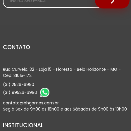
CONTATO
Rua Curvelo, 32 - Loja 15 - Floresta - Belo Horizonte - MG -
Cep: 31015-172
(31) 2526-6990
(31) 99526-6990
contato@bhgames.com.br
Seg à Sex de 9h00 às 18h00 e aos Sábados de 9h00 às 13h00
INSTITUCIONAL