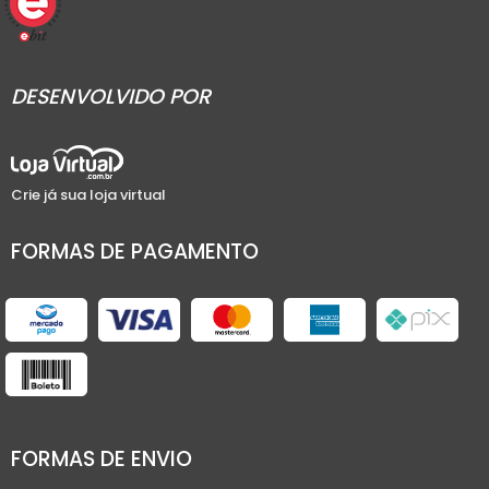
DESENVOLVIDO POR
Crie já sua loja virtual
FORMAS DE PAGAMENTO
FORMAS DE ENVIO