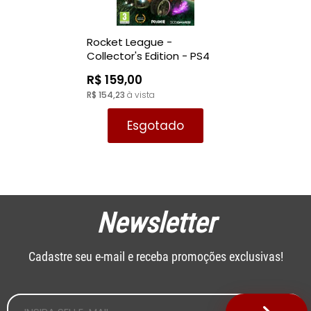
Rocket League -
Collector's Edition - PS4
R$ 159,00
R$ 154,23
à vista
Esgotado
Newsletter
Cadastre seu e-mail e receba promoções exclusivas!