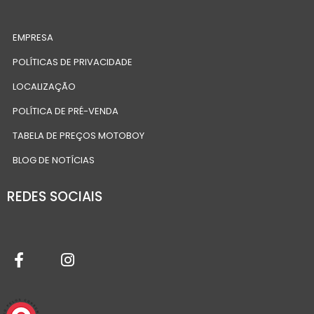
EMPRESA
POLÍTICAS DE PRIVACIDADE
LOCALIZAÇÃO
POLÍTICA DE PRÉ-VENDA
TABELA DE PREÇOS MOTOBOY
BLOG DE NOTÍCIAS
REDES SOCIAIS