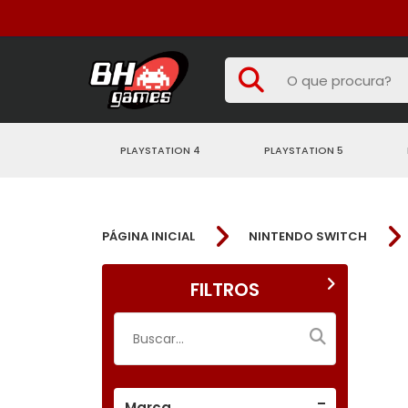
PLAYSTATION 4
PLAYSTATION 5
PÁGINA INICIAL
NINTENDO SWITCH
FILTROS
Marca