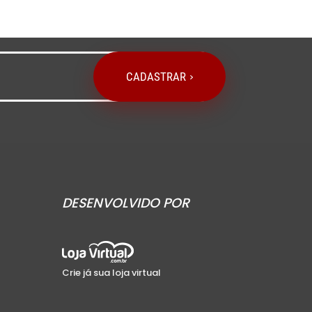
CADASTRAR
DESENVOLVIDO POR
Crie já sua loja virtual