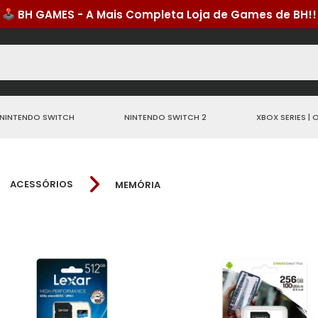
NINTENDO SWITCH
NINTENDO SWITCH 2
XBOX SERIES | 
ACESSÓRIOS
MEMÓRIA