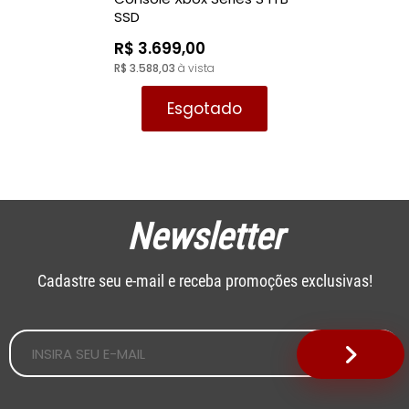
SSD
R$ 3.699,00
R$ 3.588,03
à vista
Esgotado
Newsletter
Cadastre seu e-mail e receba promoções exclusivas!