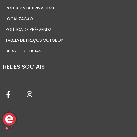
POLÍTICAS DE PRIVACIDADE
LOCALIZAÇÃO
POLÍTICA DE PRÉ-VENDA
TABELA DE PREÇOS MOTOBOY
BLOG DE NOTÍCIAS
REDES SOCIAIS