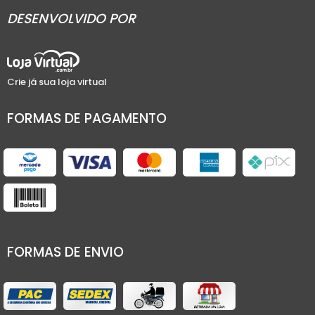
DESENVOLVIDO POR
Crie já sua loja virtual
FORMAS DE PAGAMENTO
FORMAS DE ENVIO