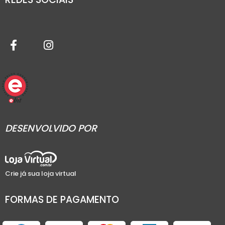
DESENVOLVIDO POR
Crie já sua loja virtual
FORMAS DE PAGAMENTO