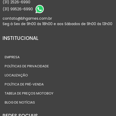
(31) 2526-6990
(31) 99526-6990
contato@bhgames.com.br
Seg à Sex de 9h00 às 18h00 e aos Sábados de 9h00 às 13h00
INSTITUCIONAL
EMPRESA
POLÍTICAS DE PRIVACIDADE
LOCALIZAÇÃO
POLÍTICA DE PRÉ-VENDA
TABELA DE PREÇOS MOTOBOY
BLOG DE NOTÍCIAS
REDES SOCIAIS