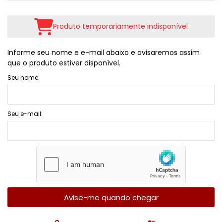
Produto temporariamente indisponível
Informe seu nome e e-mail abaixo e avisaremos assim
que o produto estiver disponível.
Seu nome:
Seu e-mail:
Avise-me quando chegar