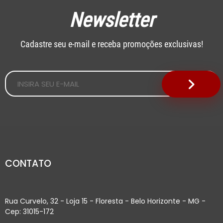
Newsletter
Cadastre seu e-mail e receba promoções exclusivas!
CONTATO
Rua Curvelo, 32 - Loja 15 - Floresta - Belo Horizonte - MG -
Cep: 31015-172