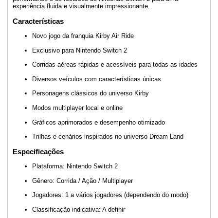
experiência fluida e visualmente impressionante.
Características
Novo jogo da franquia Kirby Air Ride
Exclusivo para Nintendo Switch 2
Corridas aéreas rápidas e acessíveis para todas as idades
Diversos veículos com características únicas
Personagens clássicos do universo Kirby
Modos multiplayer local e online
Gráficos aprimorados e desempenho otimizado
Trilhas e cenários inspirados no universo Dream Land
Especificações
Plataforma: Nintendo Switch 2
Gênero: Corrida / Ação / Multiplayer
Jogadores: 1 a vários jogadores (dependendo do modo)
Classificação indicativa: A definir