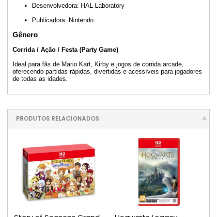
Desenvolvedora: HAL Laboratory
Publicadora: Nintendo
Gênero
Corrida / Ação / Festa (Party Game)
Ideal para fãs de Mario Kart, Kirby e jogos de corrida arcade,
oferecendo partidas rápidas, divertidas e acessíveis para jogadores
de todas as idades.
PRODUTOS RELACIONADOS