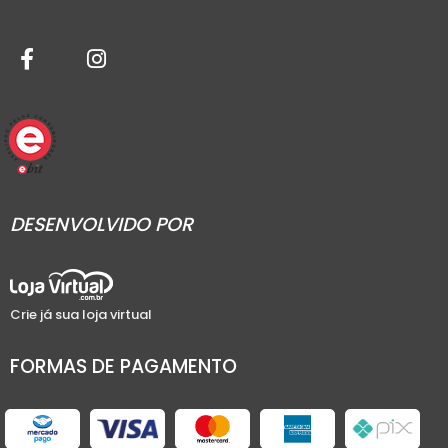
DESENVOLVIDO POR
Crie já sua loja virtual
FORMAS DE PAGAMENTO