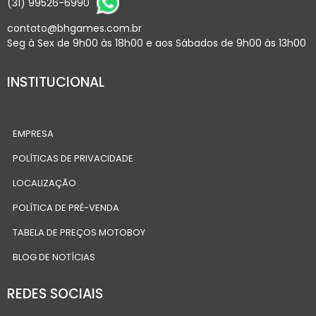
(31) 99526-6990
contato@bhgames.com.br
Seg à Sex de 9h00 às 18h00 e aos Sábados de 9h00 às 13h00
INSTITUCIONAL
EMPRESA
POLÍTICAS DE PRIVACIDADE
LOCALIZAÇÃO
POLÍTICA DE PRÉ-VENDA
TABELA DE PREÇOS MOTOBOY
BLOG DE NOTÍCIAS
REDES SOCIAIS