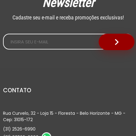
Newsletter
Cadastre seu e-mail e receba promoções exclusivas!
CONTATO
Rua Curvelo, 32 - Loja 15 - Floresta - Belo Horizonte - MG -
Cep: 31015-172
(31) 2526-6990