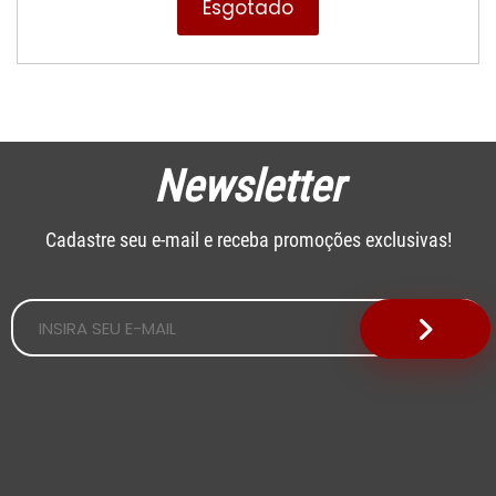
Esgotado
Newsletter
Cadastre seu e-mail e receba promoções exclusivas!