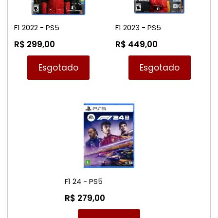
F1 2022 - PS5
F1 2023 - PS5
R$ 299,00
R$ 449,00
Esgotado
Esgotado
F1 24 - PS5
R$ 279,00