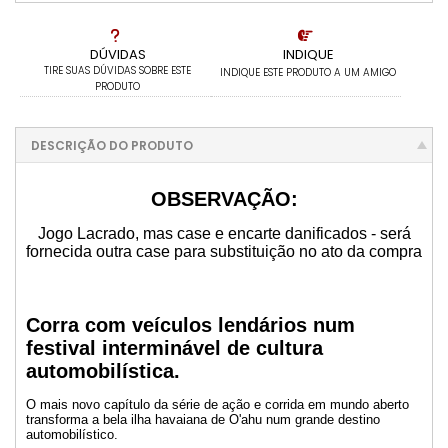
DÚVIDAS
INDIQUE
TIRE SUAS DÚVIDAS SOBRE ESTE
INDIQUE ESTE PRODUTO A UM AMIGO
PRODUTO
DESCRIÇÃO DO PRODUTO
OBSERVAÇÃO:
Jogo Lacrado, mas case e encarte danificados - será
fornecida outra case para substituição no ato da compra
Corra com veículos lendários num
festival interminável de cultura
automobilística.
O mais novo capítulo da série de ação e corrida em mundo aberto
transforma a bela ilha havaiana de O'ahu num grande destino
automobilístico.