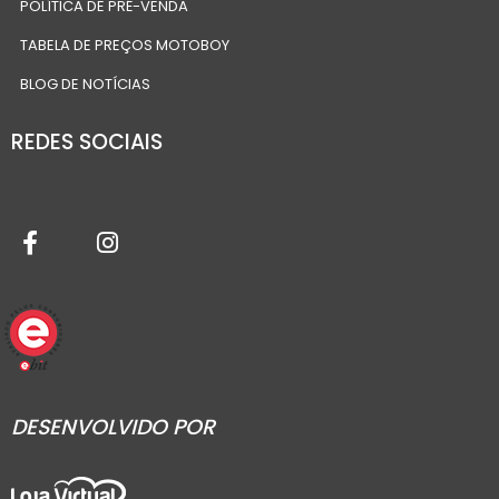
POLÍTICA DE PRÉ-VENDA
TABELA DE PREÇOS MOTOBOY
BLOG DE NOTÍCIAS
REDES SOCIAIS
DESENVOLVIDO POR