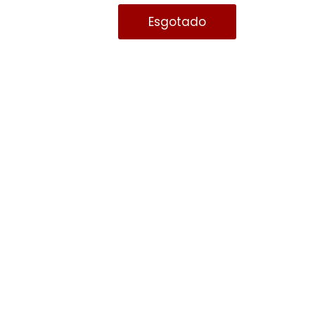
Esgotado