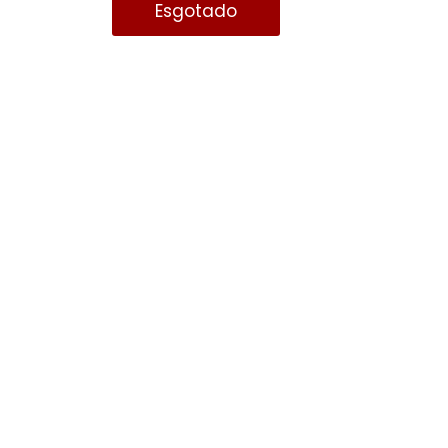
Esgotado