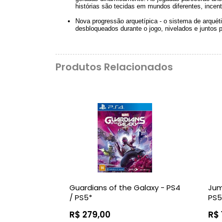
histórias são tecidas em mundos diferentes, incent
Nova progressão arquetípica - o sistema de arqué
desbloqueados durante o jogo, nivelados e juntos p
Produtos Relacionados
Guardians of the Galaxy - PS4
Jum
/ PS5*
PS5
R$ 279,00
R$ 