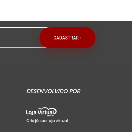
CADASTRAR
DESENVOLVIDO POR
Crie já sua loja virtual