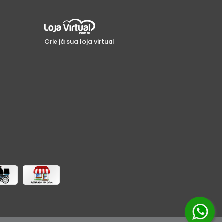
Crie já sua loja virtual