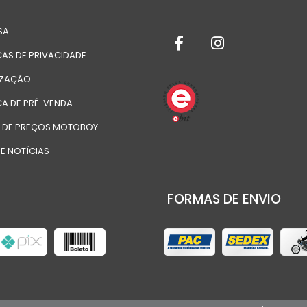
SA
CAS DE PRIVACIDADE
IZAÇÃO
CA DE PRÉ-VENDA
A DE PREÇOS MOTOBOY
E NOTÍCIAS
FORMAS DE ENVIO