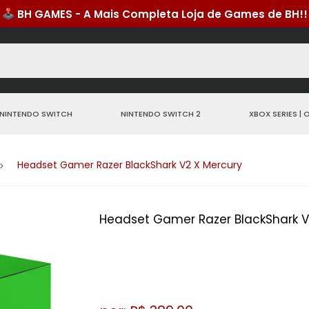
NINTENDO SWITCH
NINTENDO SWITCH 2
XBOX SERIES | 
Headset Gamer Razer BlackShark V2 X Mercury
Headset Gamer Razer BlackShark V