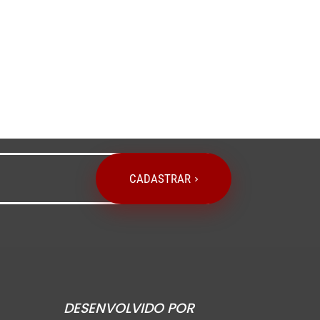
CADASTRAR
DESENVOLVIDO POR