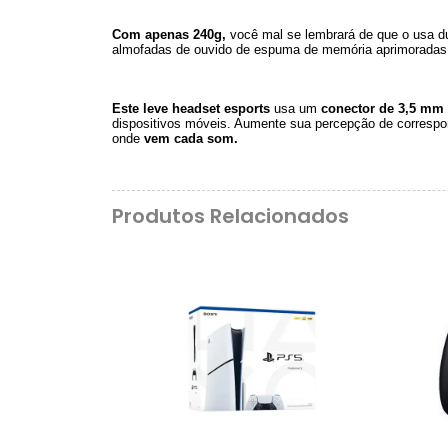
Com apenas 240g,
você mal se lembrará de que o usa d
almofadas de ouvido de espuma de memória aprimorada
Este leve headset esports
usa um
conector de 3,5 mm
dispositivos móveis. Aumente sua percepção de correspon
onde
vem cada som.
Produtos Relacionados