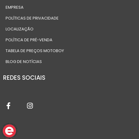
EMPRESA
POLÍTICAS DE PRIVACIDADE
LOCALIZAÇÃO
POLÍTICA DE PRÉ-VENDA
TABELA DE PREÇOS MOTOBOY
BLOG DE NOTÍCIAS
REDES SOCIAIS