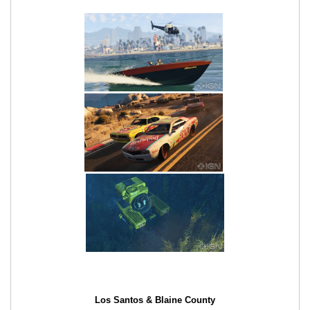
Los Santos & Blaine County