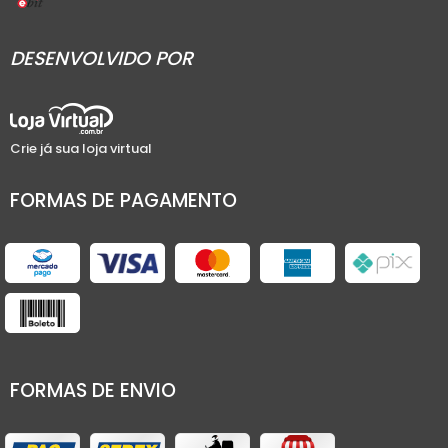
DESENVOLVIDO POR
Crie já sua loja virtual
FORMAS DE PAGAMENTO
FORMAS DE ENVIO