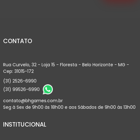
CONTATO
Rua Curvelo, 32 - Loja 15 - Floresta - Belo Horizonte - MG -
Cep: 31015-172
(31) 2526-6990
(31) 99526-6990
contato@bhgames.com.br
Seg à Sex de 9h00 às 18h00 e aos Sábados de 9h00 às 13h00
INSTITUCIONAL