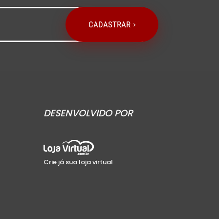
CADASTRAR
DESENVOLVIDO POR
Crie já sua loja virtual