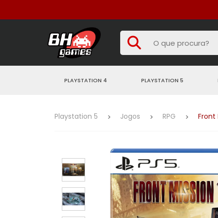
PLAYSTATION 4
PLAYSTATION 5
Playstation 5
Jogos
RPG
Front