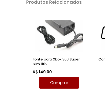
Produtos Relacionados
Fonte para Xbox 360 Super
Com
Slim 110V
R$ 149,00
Comprar