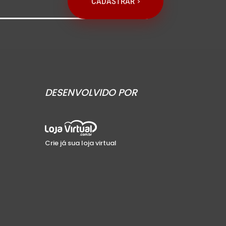
CADASTRAR
DESENVOLVIDO POR
Crie já sua loja virtual