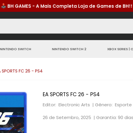
NINTENDO SWITCH
NINTENDO SWITCH 2
XBOX SERIES | 
A SPORTS FC 26 - PS4
EA SPORTS FC 26 - PS4
Editor: Electronic Arts |
Gênero: Esporte
26 de Setembro, 2025 |
Garantia: 90 dia