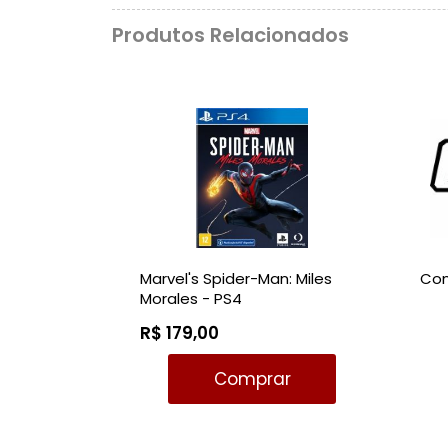
Produtos Relacionados
Marvel's Spider-Man: Miles
Com
Morales - PS4
R$ 179,00
Comprar