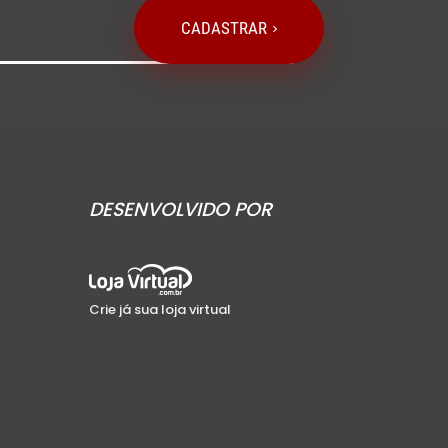
CADASTRAR
DESENVOLVIDO POR
Crie já sua loja virtual