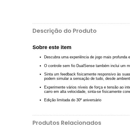
Descrição do Produto
Sobre este item
Descubra uma experiência de jogo mais profunda e 
O controle sem fio DualSense também inclui um mi
Sinta um feedback fisicamente responsivo às suas
podem simular a sensação de tudo, desde ambiente
Experimente vários níveis de força e tensão ao i
carro em alta velocidade, sinta-se fisicamente con
Edição limitada do 30º aniversário
Produtos Relacionados