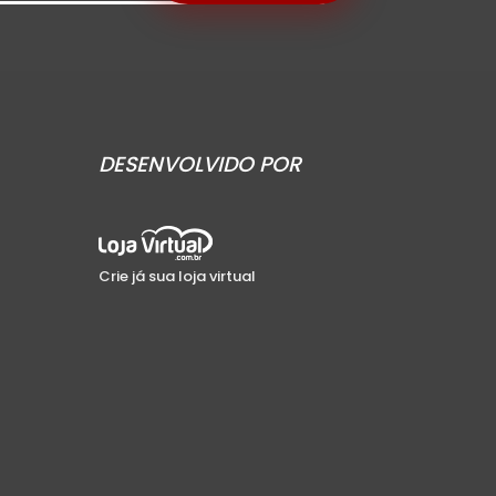
DESENVOLVIDO POR
Crie já sua loja virtual