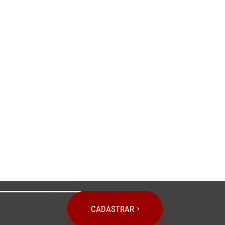
CADASTRAR