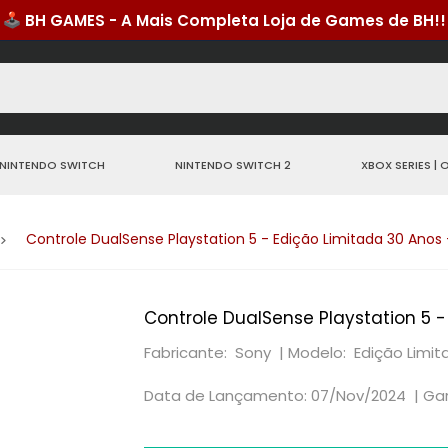
NINTENDO SWITCH
NINTENDO SWITCH 2
XBOX SERIES | 
Controle DualSense Playstation 5 - Edição Limitada 30 Anos 
Controle DualSense Playstation 5 -
Fabricante: Sony |
Modelo: Edição Limit
Data de Lançamento: 07/Nov/2024 |
Gar