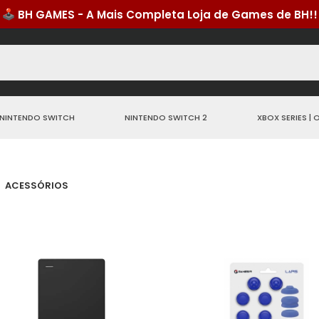
NINTENDO SWITCH
NINTENDO SWITCH 2
XBOX SERIES | 
ACESSÓRIOS