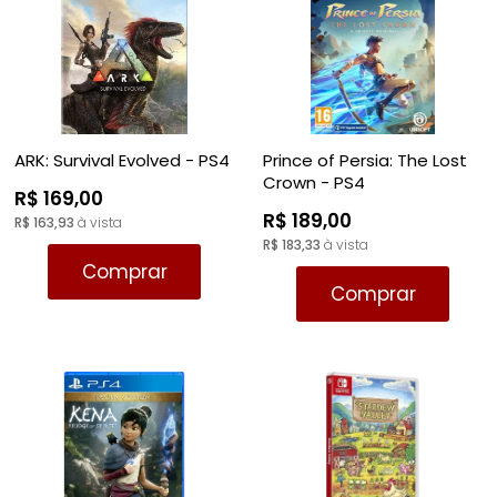
ARK: Survival Evolved - PS4
Prince of Persia: The Lost
Crown - PS4
R$ 169,00
R$ 189,00
R$ 163,93
à vista
R$ 183,33
à vista
Comprar
Comprar