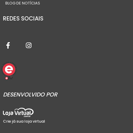
BLOG DE NOTÍCIAS
REDES SOCIAIS
DESENVOLVIDO POR
Crie já sua loja virtual