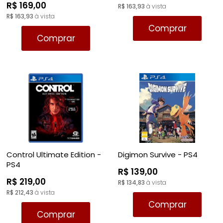
R$ 169,00
R$ 163,93
à vista
R$ 163,93
à vista
Comprar
Comprar
Control Ultimate Edition -
Digimon Survive - PS4
PS4
R$ 139,00
R$ 219,00
R$ 134,83
à vista
R$ 212,43
à vista
Comprar
Comprar