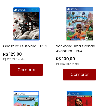
Ghost of Tsushima - PS4
Sackboy: Uma Grande
Aventura - PS4
R$ 129,00
R$ 139,00
R$ 125,13
à vista
R$ 134,83
à vista
Comprar
Comprar