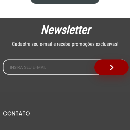
Newsletter
Cadastre seu e-mail e receba promoções exclusivas!
CONTATO