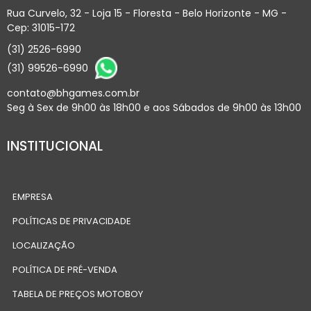
Rua Curvelo, 32 - Loja 15 - Floresta - Belo Horizonte - MG -
Cep: 31015-172
(31) 2526-6990
(31) 99526-6990
contato@bhgames.com.br
Seg à Sex de 9h00 às 18h00 e aos Sábados de 9h00 às 13h00
INSTITUCIONAL
EMPRESA
POLÍTICAS DE PRIVACIDADE
LOCALIZAÇÃO
POLÍTICA DE PRÉ-VENDA
TABELA DE PREÇOS MOTOBOY