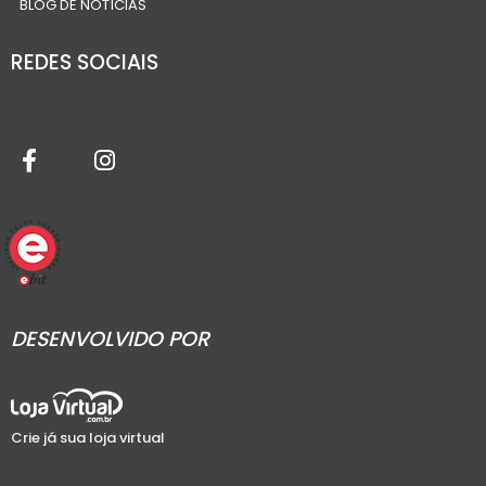
BLOG DE NOTÍCIAS
REDES SOCIAIS
DESENVOLVIDO POR
Crie já sua loja virtual