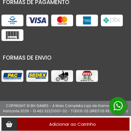
FORMAS DE PAGAMENTO
FORMAS DE ENVIO
COPYRIGHT © BH GAMES - A Mais Completa Loja de Games de Belo
Horizonte 2026 - 13.462.322/0001-02 - TODOS OS DIREITOS RESERVADOS
Adicionar ao Carrinho