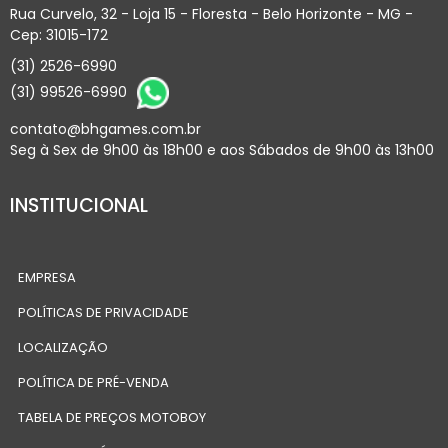
Rua Curvelo, 32 - Loja 15 - Floresta - Belo Horizonte - MG -
Cep: 31015-172
(31) 2526-6990
(31) 99526-6990
contato@bhgames.com.br
Seg à Sex de 9h00 às 18h00 e aos Sábados de 9h00 às 13h00
INSTITUCIONAL
EMPRESA
POLÍTICAS DE PRIVACIDADE
LOCALIZAÇÃO
POLÍTICA DE PRÉ-VENDA
TABELA DE PREÇOS MOTOBOY