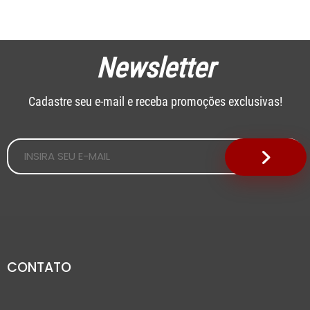
Newsletter
Cadastre seu e-mail e receba promoções exclusivas!
CONTATO