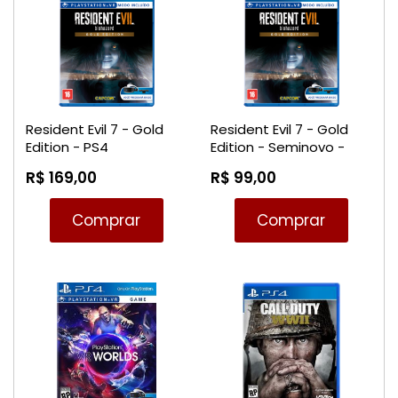
Resident Evil 7 - Gold
Resident Evil 7 - Gold
Edition - PS4
Edition - Seminovo -
PS4
R$ 169,00
R$ 99,00
Comprar
Comprar