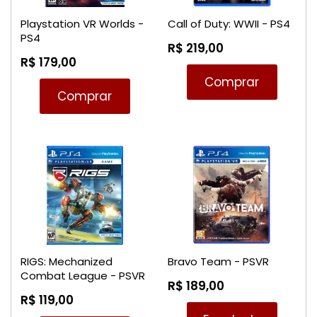
Playstation VR Worlds -
Call of Duty: WWII - PS4
PS4
R$ 219,00
R$ 179,00
Comprar
Comprar
RIGS: Mechanized
Bravo Team - PSVR
Combat League - PSVR
R$ 189,00
R$ 119,00