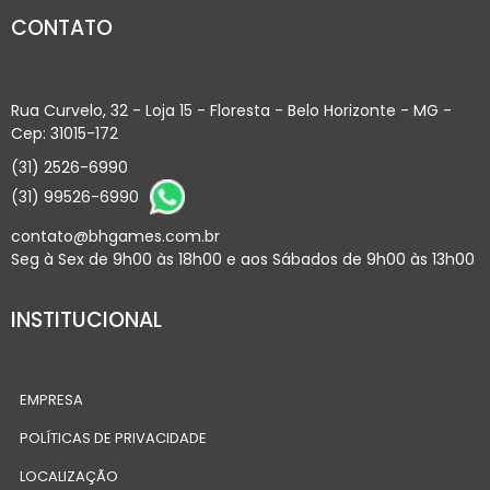
CONTATO
Rua Curvelo, 32 - Loja 15 - Floresta - Belo Horizonte - MG -
Cep: 31015-172
(31) 2526-6990
(31) 99526-6990
contato@bhgames.com.br
Seg à Sex de 9h00 às 18h00 e aos Sábados de 9h00 às 13h00
INSTITUCIONAL
EMPRESA
POLÍTICAS DE PRIVACIDADE
LOCALIZAÇÃO