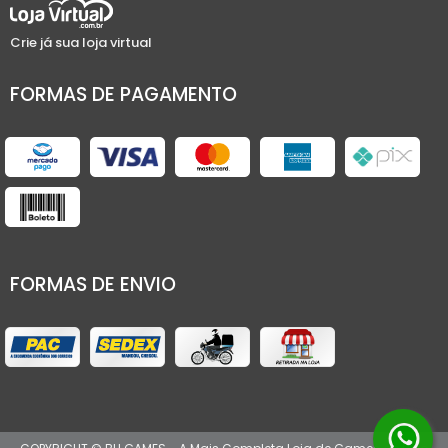
Crie já sua loja virtual
FORMAS DE PAGAMENTO
FORMAS DE ENVIO