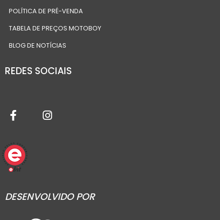
POLÍTICA DE PRÉ-VENDA
TABELA DE PREÇOS MOTOBOY
BLOG DE NOTÍCIAS
REDES SOCIAIS
DESENVOLVIDO POR