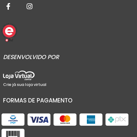
DESENVOLVIDO POR
Crie já sua loja virtual
FORMAS DE PAGAMENTO