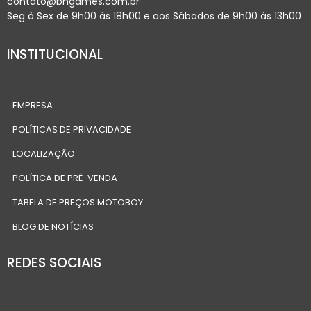
contato@bhgames.com.br
Seg à Sex de 9h00 às 18h00 e aos Sábados de 9h00 às 13h00
INSTITUCIONAL
EMPRESA
POLÍTICAS DE PRIVACIDADE
LOCALIZAÇÃO
POLÍTICA DE PRÉ-VENDA
TABELA DE PREÇOS MOTOBOY
BLOG DE NOTÍCIAS
REDES SOCIAIS