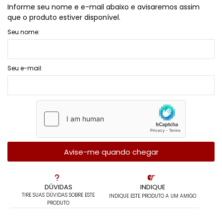
Informe seu nome e e-mail abaixo e avisaremos assim
que o produto estiver disponível.
Seu nome:
Seu e-mail:
Avise-me quando chegar
DÚVIDAS
INDIQUE
TIRE SUAS DÚVIDAS SOBRE ESTE
INDIQUE ESTE PRODUTO A UM AMIGO
PRODUTO