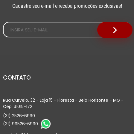
Cadastre seu e-mail e receba promoções exclusivas!
CONTATO
Rua Curvelo, 32 - Loja 15 - Floresta - Belo Horizonte - MG -
Cep: 31015-172
(31) 2526-6990
(31) 99526-6990