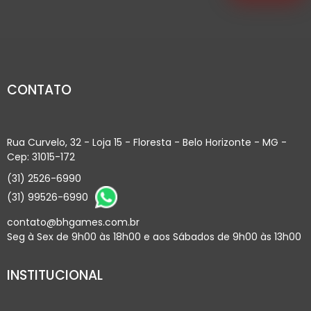
CONTATO
Rua Curvelo, 32 - Loja 15 - Floresta - Belo Horizonte - MG -
Cep: 31015-172
(31) 2526-6990
(31) 99526-6990
contato@bhgames.com.br
Seg à Sex de 9h00 às 18h00 e aos Sábados de 9h00 às 13h00
INSTITUCIONAL