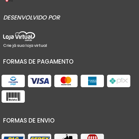
DESENVOLVIDO POR
Crie já sua loja virtual
FORMAS DE PAGAMENTO
FORMAS DE ENVIO