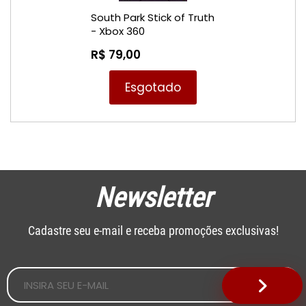
South Park Stick of Truth
- Xbox 360
R$ 79,00
Esgotado
Newsletter
Cadastre seu e-mail e receba promoções exclusivas!