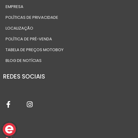
EMPRESA
POLÍTICAS DE PRIVACIDADE
LOCALIZAÇÃO
POLÍTICA DE PRÉ-VENDA
TABELA DE PREÇOS MOTOBOY
BLOG DE NOTÍCIAS
REDES SOCIAIS