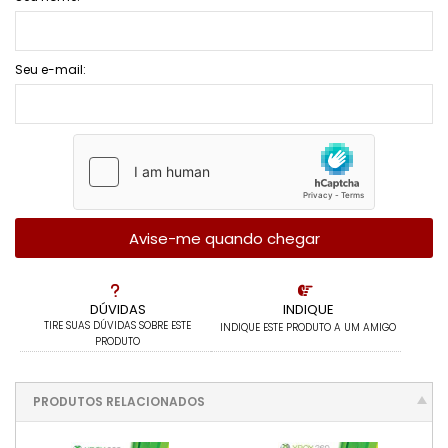
Seu e-mail:
Avise-me quando chegar
DÚVIDAS
INDIQUE
TIRE SUAS DÚVIDAS SOBRE ESTE
INDIQUE ESTE PRODUTO A UM AMIGO
PRODUTO
PRODUTOS RELACIONADOS