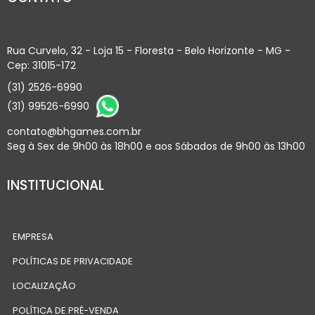
Rua Curvelo, 32 - Loja 15 - Floresta - Belo Horizonte - MG -
Cep: 31015-172
(31) 2526-6990
(31) 99526-6990
contato@bhgames.com.br
Seg à Sex de 9h00 às 18h00 e aos Sábados de 9h00 às 13h00
INSTITUCIONAL
EMPRESA
POLÍTICAS DE PRIVACIDADE
LOCALIZAÇÃO
POLÍTICA DE PRÉ-VENDA