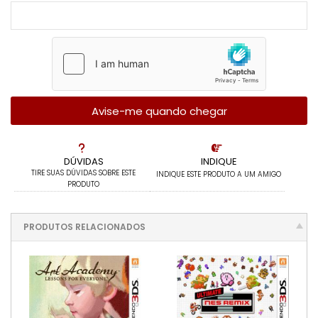
Avise-me quando chegar
DÚVIDAS
INDIQUE
TIRE SUAS DÚVIDAS SOBRE ESTE
INDIQUE ESTE PRODUTO A UM AMIGO
PRODUTO
PRODUTOS RELACIONADOS