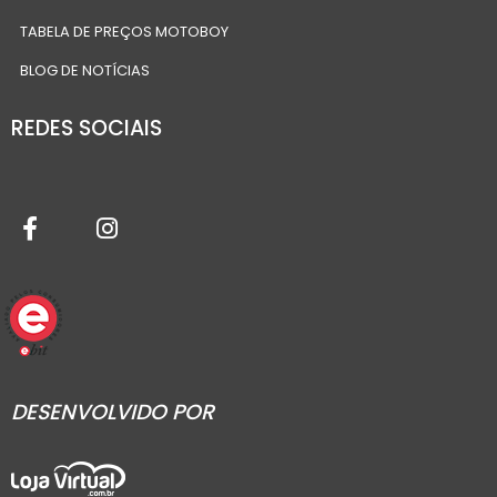
TABELA DE PREÇOS MOTOBOY
BLOG DE NOTÍCIAS
REDES SOCIAIS
DESENVOLVIDO POR