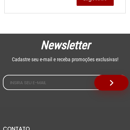
Newsletter
Cadastre seu e-mail e receba promoções exclusivas!
CONTATO