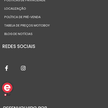
POLÍTICAS DE PRIVACIDADE
LOCALIZAÇÃO
POLÍTICA DE PRÉ-VENDA
TABELA DE PREÇOS MOTOBOY
BLOG DE NOTÍCIAS
REDES SOCIAIS