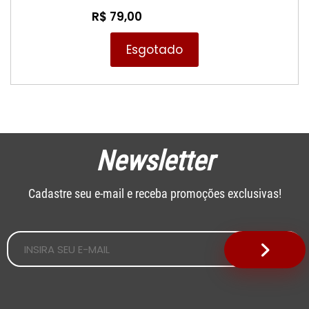
Xbox One
R$ 79,00
Esgotado
Newsletter
Cadastre seu e-mail e receba promoções exclusivas!