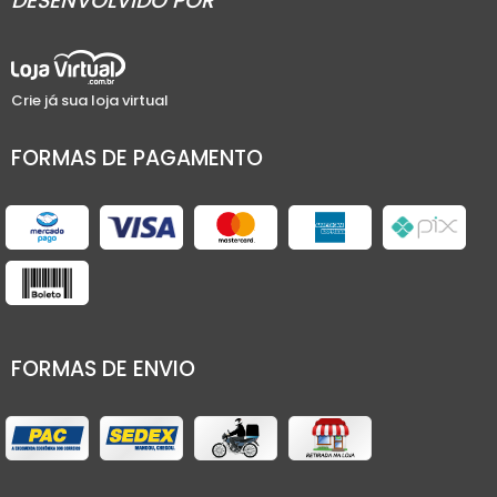
DESENVOLVIDO POR
Crie já sua loja virtual
FORMAS DE PAGAMENTO
FORMAS DE ENVIO