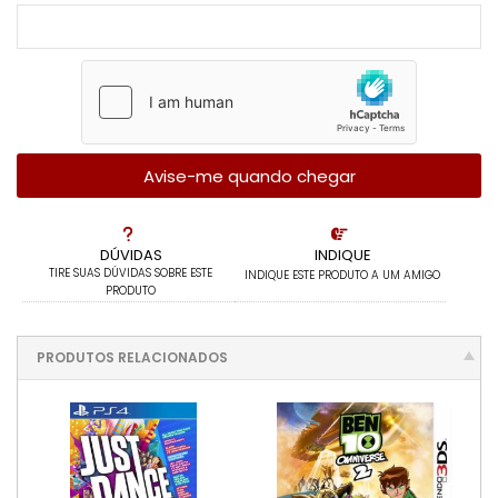
Avise-me quando chegar
DÚVIDAS
INDIQUE
TIRE SUAS DÚVIDAS SOBRE ESTE
INDIQUE ESTE PRODUTO A UM AMIGO
PRODUTO
PRODUTOS RELACIONADOS