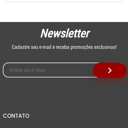
Newsletter
Cadastre seu e-mail e receba promoções exclusivas!
CONTATO