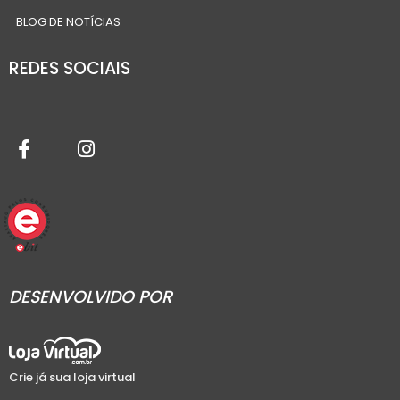
BLOG DE NOTÍCIAS
REDES SOCIAIS
DESENVOLVIDO POR
Crie já sua loja virtual