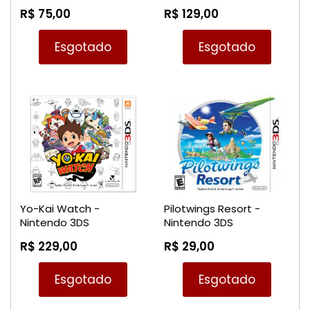
R$ 75,00
R$ 129,00
Esgotado
Esgotado
Yo-Kai Watch -
Pilotwings Resort -
Nintendo 3DS
Nintendo 3DS
R$ 229,00
R$ 29,00
Esgotado
Esgotado