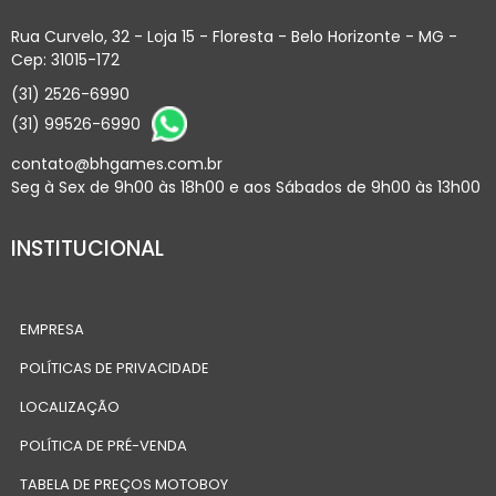
Rua Curvelo, 32 - Loja 15 - Floresta - Belo Horizonte - MG -
Cep: 31015-172
(31) 2526-6990
(31) 99526-6990
contato@bhgames.com.br
Seg à Sex de 9h00 às 18h00 e aos Sábados de 9h00 às 13h00
INSTITUCIONAL
EMPRESA
POLÍTICAS DE PRIVACIDADE
LOCALIZAÇÃO
POLÍTICA DE PRÉ-VENDA
TABELA DE PREÇOS MOTOBOY