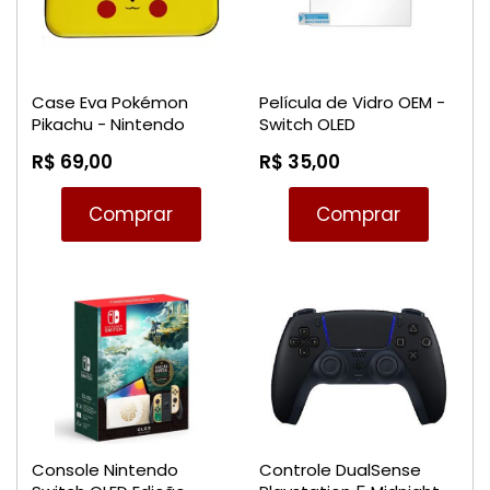
Case Eva Pokémon
Película de Vidro OEM -
Pikachu - Nintendo
Switch OLED
Switch
R$ 69,00
R$ 35,00
Comprar
Comprar
Console Nintendo
Controle DualSense