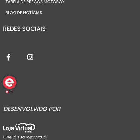
TABELA DE PREÇOS MOTOBOY
BLOG DE NOTÍCIAS
REDES SOCIAIS
DESENVOLVIDO POR
Crie já sua loja virtual