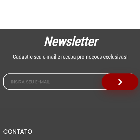
Newsletter
Cadastre seu e-mail e receba promoções exclusivas!
CONTATO