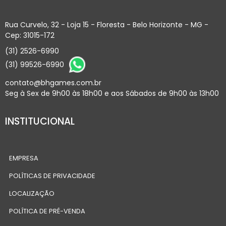
Rua Curvelo, 32 - Loja 15 - Floresta - Belo Horizonte - MG -
Cep: 31015-172
(31) 2526-6990
(31) 99526-6990
contato@bhgames.com.br
Seg à Sex de 9h00 às 18h00 e aos Sábados de 9h00 às 13h00
INSTITUCIONAL
EMPRESA
POLÍTICAS DE PRIVACIDADE
LOCALIZAÇÃO
POLÍTICA DE PRÉ-VENDA