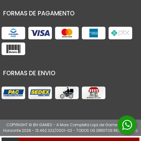
FORMAS DE PAGAMENTO
FORMAS DE ENVIO
COPYRIGHT © BH GAMES - A Mais Completa Loja de Games de Belo
Horizonte 2026 - 13.462.322/0001-02 - TODOS OS DIREITOS RESERVADOS