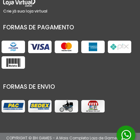
Crie já sua loja virtual
FORMAS DE PAGAMENTO
FORMAS DE ENVIO
COPYRIGHT © BH GAMES - A Mais Completa Loja de Games de Belo