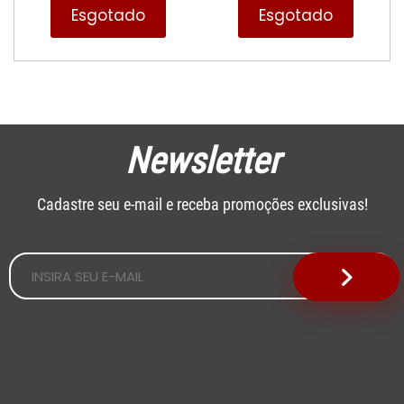
Esgotado
Esgotado
Newsletter
Cadastre seu e-mail e receba promoções exclusivas!