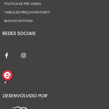
POLÍTICA DE PRÉ-VENDA
TABELA DE PREÇOS MOTOBOY
BLOG DE NOTÍCIAS
REDES SOCIAIS
DESENVOLVIDO POR