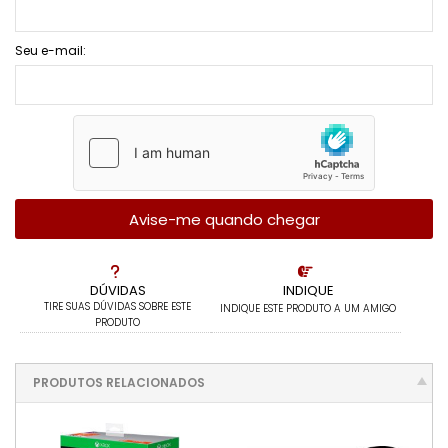
Seu e-mail:
Avise-me quando chegar
DÚVIDAS
INDIQUE
TIRE SUAS DÚVIDAS SOBRE ESTE
INDIQUE ESTE PRODUTO A UM AMIGO
PRODUTO
PRODUTOS RELACIONADOS